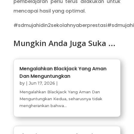
pembelajaran perlu terus dilakukan untuk
mencapai hasil yang optimal.
#sdmujahidin2sekolahnyaberprestasi#sdmujah
Mungkin Anda Juga Suka ...
Mengalahkan Blackjack Yang Aman
Dan Menguntungkan
by
|
Jun 17, 2026
|
Mengalahkan Blackjack Yang Aman Dan
Menguntungkan Kedua, seharusnya tidak
mengherankan bahwa...