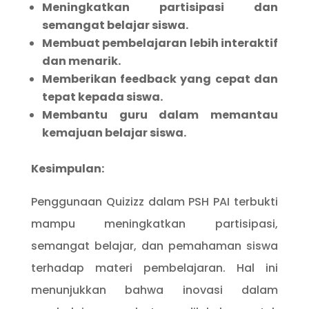
Meningkatkan partisipasi dan
semangat belajar siswa.
Membuat pembelajaran lebih interaktif
dan menarik.
Memberikan feedback yang cepat dan
tepat kepada siswa.
Membantu guru dalam memantau
kemajuan belajar siswa.
Kesimpulan:
Penggunaan Quizizz dalam PSH PAI terbukti
mampu meningkatkan partisipasi,
semangat belajar, dan pemahaman siswa
terhadap materi pembelajaran. Hal ini
menunjukkan bahwa inovasi dalam