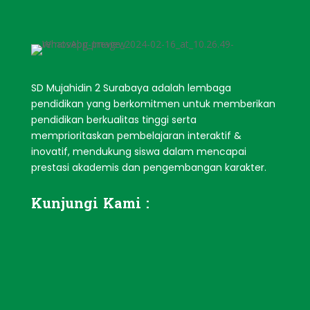
SD Mujahidin 2 Surabaya adalah
lembaga
pendidikan yang berkomitmen untuk memberikan
pendidikan berkualitas tinggi serta
memprioritaskan pembelajaran interaktif &
inovatif, mendukung siswa dalam mencapai
prestasi akademis dan pengembangan karakter.
Kunjungi Kami :