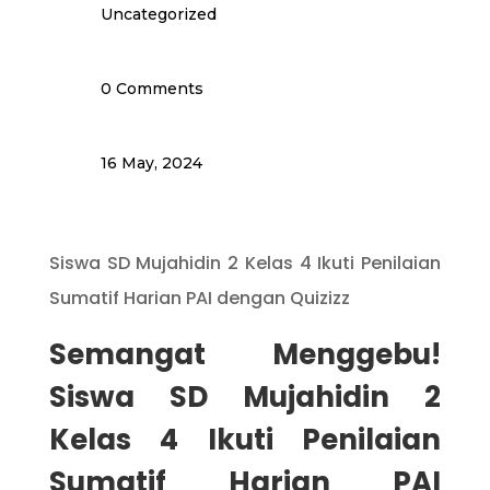
Uncategorized
0 Comments
16 May, 2024
Siswa SD Mujahidin 2 Kelas 4 Ikuti Penilaian
Sumatif Harian PAI dengan Quizizz
Semangat Menggebu!
Siswa SD Mujahidin 2
Kelas 4 Ikuti Penilaian
Sumatif Harian PAI