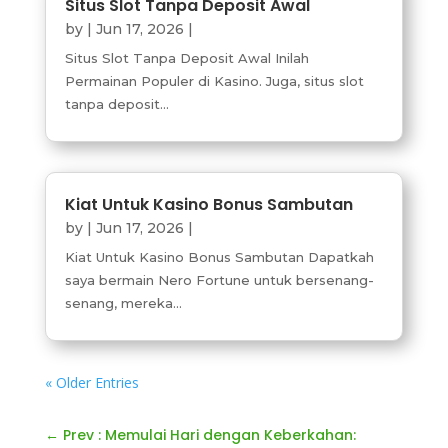
Situs Slot Tanpa Deposit Awal
by
|
Jun 17, 2026
|
Situs Slot Tanpa Deposit Awal Inilah
Permainan Populer di Kasino. Juga, situs slot
tanpa deposit...
Kiat Untuk Kasino Bonus Sambutan
by
|
Jun 17, 2026
|
Kiat Untuk Kasino Bonus Sambutan Dapatkah
saya bermain Nero Fortune untuk bersenang-
senang, mereka...
« Older Entries
←
Prev : Memulai Hari dengan Keberkahan: