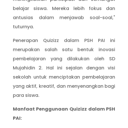
belajar siswa. Mereka lebih fokus dan
antusias dalam menjawab soal-soal,"
tuturnya.
Penerapan Quizizz dalam PSH PAI ini
merupakan salah satu bentuk inovasi
pembelajaran yang dilakukan oleh SD
Mujahidin 2. Hal ini sejalan dengan visi
sekolah untuk menciptakan pembelajaran
yang aktif, kreatif, dan menyenangkan bagi
para siswa.
Manfaat Penggunaan Quizizz dalam PSH
PAI: