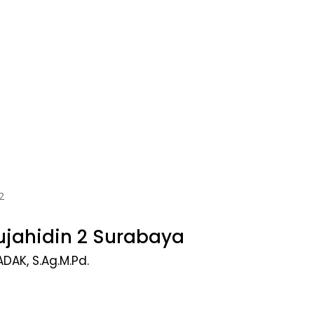
i berbagai macam bidang diantaranya
m serta sosial kemasyarakatan
ujahidin 2 Surabaya
DAK, S.Ag.M.Pd.