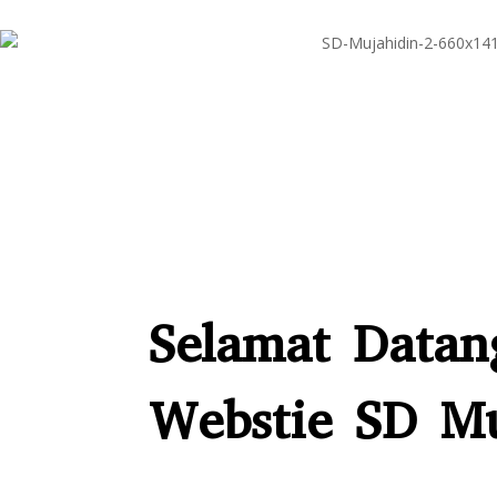
Selamat Datan
Webstie SD Mu