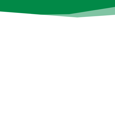
Situs Slot Tanpa Deposit Awal
by
|
Jun 17, 2026
|
Situs Slot Tanpa Deposit Awal Inilah
Permainan Populer di Kasino. Juga, situs
slot tanpa deposit awal jika Anda