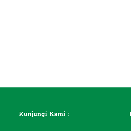
tidak mengherankan bahwa permainan
lagi juga dilengkapi studio merek
dagang Super saham dan berjudi fitur.
Membantu dan menyambut dukungan
bovegas casino dengan senang hati
akan membantu Anda untuk…
Kunjungi Kami :