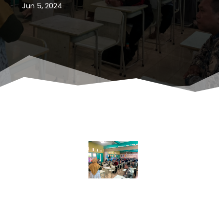
Jun 5, 2024