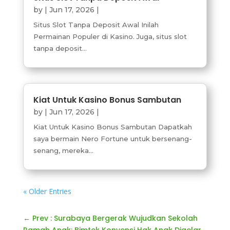
by
|
Jun 17, 2026
|
Situs Slot Tanpa Deposit Awal Inilah
Permainan Populer di Kasino. Juga, situs slot
tanpa deposit...
Kiat Untuk Kasino Bonus Sambutan
by
|
Jun 17, 2026
|
Kiat Untuk Kasino Bonus Sambutan Dapatkah
saya bermain Nero Fortune untuk bersenang-
senang, mereka...
« Older Entries
←
Prev : Surabaya Bergerak Wujudkan Sekolah