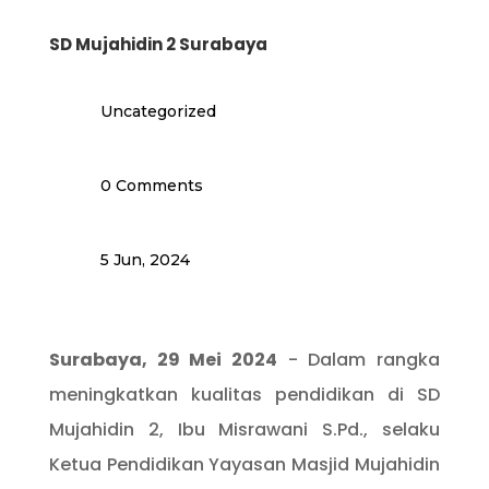
SD Mujahidin 2 Surabaya
Uncategorized
0 Comments
5 Jun, 2024
Surabaya, 29 Mei 2024
- Dalam rangka
meningkatkan kualitas pendidikan di SD
Mujahidin 2, Ibu Misrawani S.Pd., selaku
Ketua Pendidikan Yayasan Masjid Mujahidin