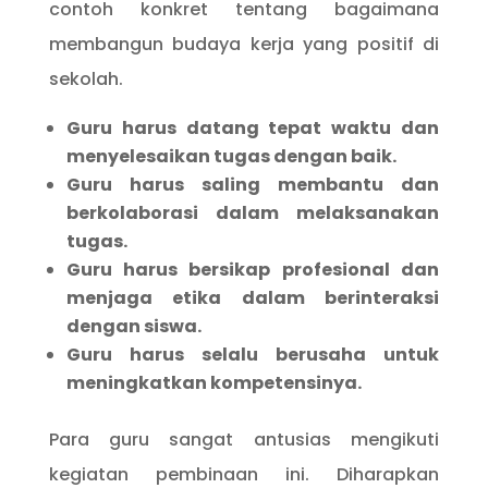
contoh konkret tentang bagaimana
membangun budaya kerja yang positif di
sekolah.
Guru harus datang tepat waktu dan
menyelesaikan tugas dengan baik.
Guru harus saling membantu dan
berkolaborasi dalam melaksanakan
tugas.
Guru harus bersikap profesional dan
menjaga etika dalam berinteraksi
dengan siswa.
Guru harus selalu berusaha untuk
meningkatkan kompetensinya.
Para guru sangat antusias mengikuti
kegiatan pembinaan ini. Diharapkan