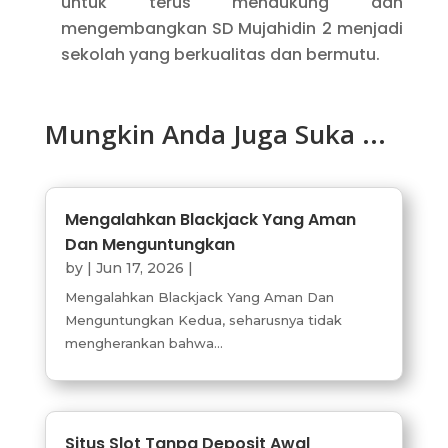
untuk terus mendukung dan
mengembangkan SD Mujahidin 2 menjadi
sekolah yang berkualitas dan bermutu.
Mungkin Anda Juga Suka ...
Mengalahkan Blackjack Yang Aman
Dan Menguntungkan
by
|
Jun 17, 2026
|
Mengalahkan Blackjack Yang Aman Dan
Menguntungkan Kedua, seharusnya tidak
mengherankan bahwa...
Situs Slot Tanpa Deposit Awal