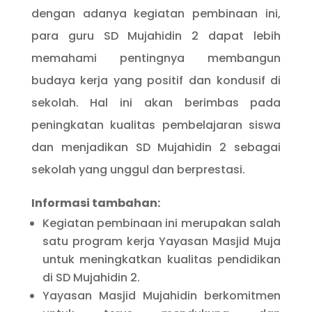
dengan adanya kegiatan pembinaan ini,
para guru SD Mujahidin 2 dapat lebih
memahami pentingnya membangun
budaya kerja yang positif dan kondusif di
sekolah. Hal ini akan berimbas pada
peningkatan kualitas pembelajaran siswa
dan menjadikan SD Mujahidin 2 sebagai
sekolah yang unggul dan berprestasi.
Informasi tambahan:
Kegiatan pembinaan ini merupakan salah
satu program kerja Yayasan Masjid Muja
untuk meningkatkan kualitas pendidikan
di SD Mujahidin 2.
Yayasan Masjid Mujahidin berkomitmen