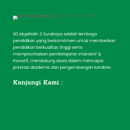
SD Mujahidin 2 Surabaya adalah
lembaga
pendidikan yang berkomitmen untuk memberikan
pendidikan berkualitas tinggi serta
memprioritaskan pembelajaran interaktif &
inovatif, mendukung siswa dalam mencapai
prestasi akademis dan pengembangan karakter.
Kunjungi Kami :