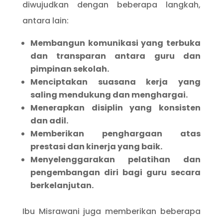
diwujudkan dengan beberapa langkah,
antara lain:
Membangun komunikasi yang terbuka
dan transparan antara guru dan
pimpinan sekolah.
Menciptakan suasana kerja yang
saling mendukung dan menghargai.
Menerapkan disiplin yang konsisten
dan adil.
Memberikan penghargaan atas
prestasi dan kinerja yang baik.
Menyelenggarakan pelatihan dan
pengembangan diri bagi guru secara
berkelanjutan.
Ibu Misrawani juga memberikan beberapa