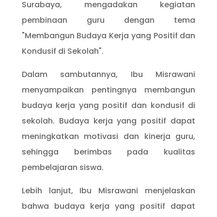
Surabaya, mengadakan kegiatan
pembinaan guru dengan tema
"Membangun Budaya Kerja yang Positif dan
Kondusif di Sekolah".
Dalam sambutannya, Ibu Misrawani
menyampaikan pentingnya membangun
budaya kerja yang positif dan kondusif di
sekolah. Budaya kerja yang positif dapat
meningkatkan motivasi dan kinerja guru,
sehingga berimbas pada kualitas
pembelajaran siswa.
Lebih lanjut, Ibu Misrawani menjelaskan
bahwa budaya kerja yang positif dapat