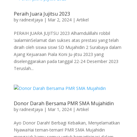
Peraih Juara Jujitsu 2023
by
radnextjaya
|
Mar 2, 2024
|
Artikel
PERAIH JUARA JUJITSU 2023 Alhamdulillahi robbil
‘aalamiinSelamat dan sukses atas prestasi yang telah
diraih oleh siswa siswi SD Mujahidin 2 Surabaya dalam
Ajang Kejuaraan Piala Koni Ju-jitsu 2023 yang
diselenggarakan pada tanggal 22-24 Desember 2023
Teruslah...
Donor Darah Bersama PMR SMA Mujahidin
by
radnextjaya
|
Mar 1, 2024
|
Artikel
Ayo Donor Darah! Berbagi Kebaikan, Menyelamatkan
NyawaHai teman-teman! PMR SMA Mujahidin
mengajak kamu semua untuk berpartisipasi dalam