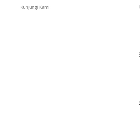
Kunjungi Kami :