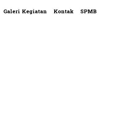
Galeri Kegiatan
Kontak
SPMB