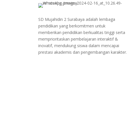
SD Mujahidin 2 Surabaya adalah
lembaga
pendidikan yang berkomitmen untuk
memberikan pendidikan berkualitas tinggi serta
memprioritaskan pembelajaran interaktif &
inovatif, mendukung siswa dalam mencapai
prestasi akademis dan pengembangan karakter.